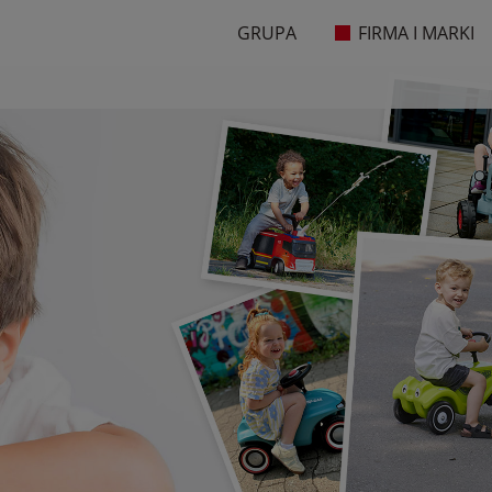
GRUPA
FIRMA I MARKI