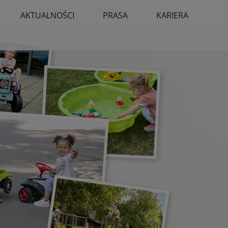
AKTUALNOŚCI
PRASA
KARIERA