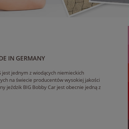
DE IN GERMANY
est jednym z wiodących niemieckich
ch na świecie producentów wysokiej jakości
ny jeździk BIG Bobby Car jest obecnie jedną z