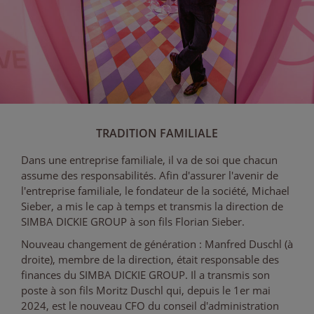
TRADITION FAMILIALE
Dans une entreprise familiale, il va de soi que chacun
assume des responsabilités. Afin d'assurer l'avenir de
l'entreprise familiale, le fondateur de la société, Michael
Sieber, a mis le cap à temps et transmis la direction de
SIMBA DICKIE GROUP à son fils Florian Sieber.
Nouveau changement de génération : Manfred Duschl (à
droite), membre de la direction, était responsable des
finances du SIMBA DICKIE GROUP. Il a transmis son
poste à son fils Moritz Duschl qui, depuis le 1er mai
2024, est le nouveau CFO du conseil d'administration