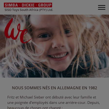
SISO Toys South Africa (PTY) Ltd.
NOUS SOMMES NÉS EN ALLEMAGNE EN 1982
Fritz et Michael Sieber ont débuté avec leur famille et
une poignée d’employés dans une arrière-cour. Depuis,
beaucoup de choses ont changé :