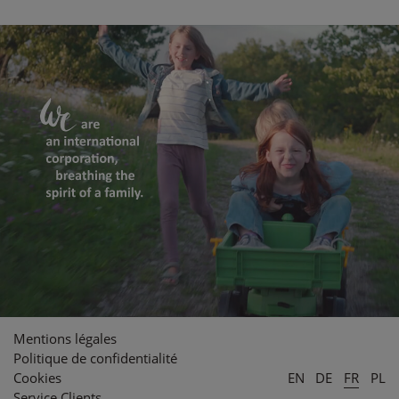
Mentions légales
Politique de confidentialité
Cookies
EN
DE
FR
PL
Service Clients