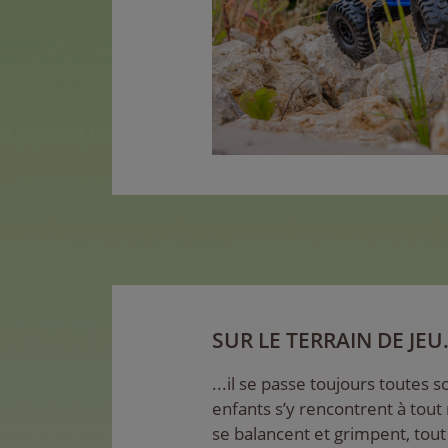
SUR LE TERRAIN DE JEU.
...il se passe toujours toutes 
enfants s’y rencontrent à tout
se balancent et grimpent, tou