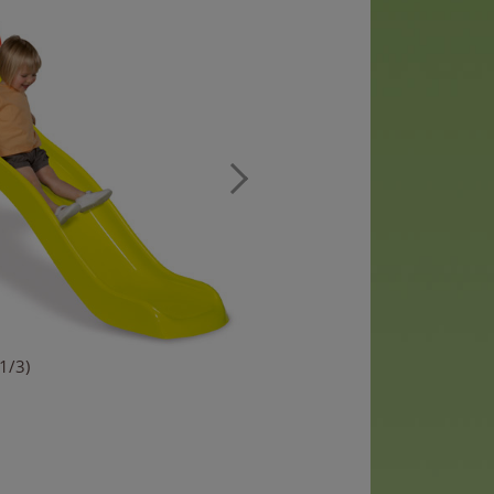
(1/3)