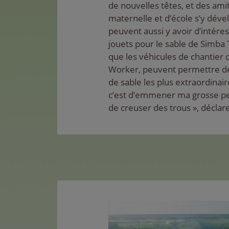
de nouvelles têtes, et des amit
maternelle et d’école s’y déve
peuvent aussi y avoir d’intére
jouets pour le sable de Simba 
que les véhicules de chantier
Worker, peuvent permettre de
de sable les plus extraordinair
c’est d’emmener ma grosse pe
de creuser des trous », déclare