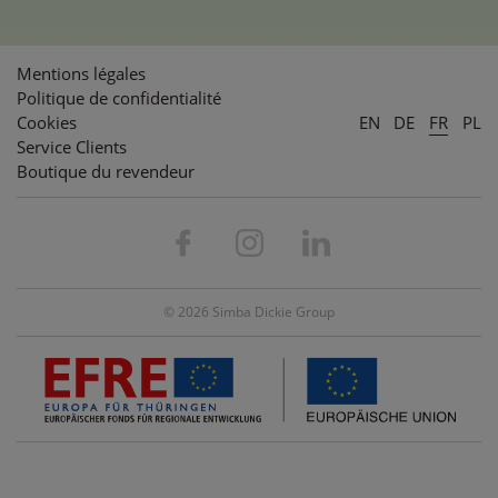
Mentions légales
Politique de confidentialité
Cookies
EN
DE
FR
PL
Service Clients
Boutique du revendeur
© 2026 Simba Dickie Group