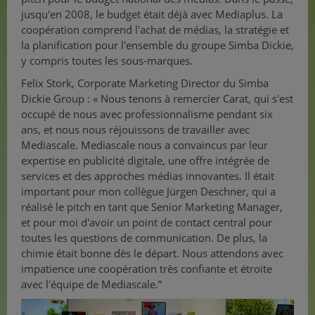
jusqu'en 2008, le budget était déjà avec Mediaplus. La
coopération comprend l'achat de médias, la stratégie et
la planification pour l'ensemble du groupe Simba Dickie,
y compris toutes les sous-marques.
Felix Stork, Corporate Marketing Director du Simba
Dickie Group : « Nous tenons à remercier Carat, qui s'est
occupé de nous avec professionnalisme pendant six
ans, et nous nous réjouissons de travailler avec
Mediascale. Mediascale nous a convaincus par leur
expertise en publicité digitale, une offre intégrée de
services et des approches médias innovantes. Il était
important pour mon collègue Jürgen Deschner, qui a
réalisé le pitch en tant que Senior Marketing Manager,
et pour moi d'avoir un point de contact central pour
toutes les questions de communication. De plus, la
chimie était bonne dès le départ. Nous attendons avec
impatience une coopération très confiante et étroite
avec l'équipe de Mediascale.”