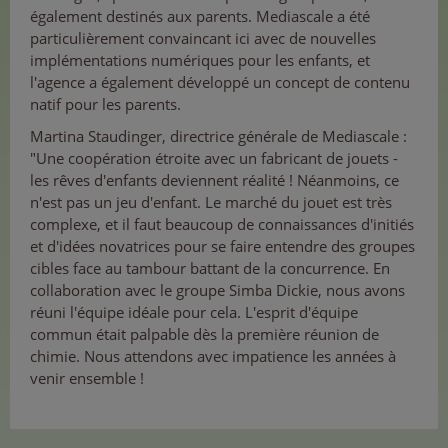
également destinés aux parents. Mediascale a été
particulièrement convaincant ici avec de nouvelles
implémentations numériques pour les enfants, et
l'agence a également développé un concept de contenu
natif pour les parents.
Martina Staudinger, directrice générale de Mediascale :
"Une coopération étroite avec un fabricant de jouets -
les rêves d'enfants deviennent réalité ! Néanmoins, ce
n'est pas un jeu d'enfant. Le marché du jouet est très
complexe, et il faut beaucoup de connaissances d'initiés
et d'idées novatrices pour se faire entendre des groupes
cibles face au tambour battant de la concurrence. En
collaboration avec le groupe Simba Dickie, nous avons
réuni l'équipe idéale pour cela. L'esprit d'équipe
commun était palpable dès la première réunion de
chimie. Nous attendons avec impatience les années à
venir ensemble !