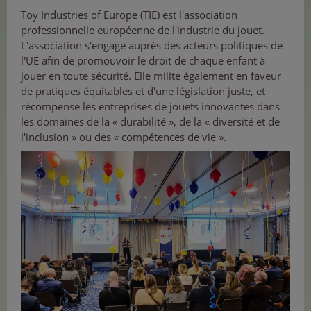
Toy Industries of Europe (TIE) est l'association
professionnelle européenne de l'industrie du jouet.
L'association s'engage auprès des acteurs politiques de
l'UE afin de promouvoir le droit de chaque enfant à
jouer en toute sécurité. Elle milite également en faveur
de pratiques équitables et d'une législation juste, et
récompense les entreprises de jouets innovantes dans
les domaines de la « durabilité », de la « diversité et de
l'inclusion » ou des « compétences de vie ».