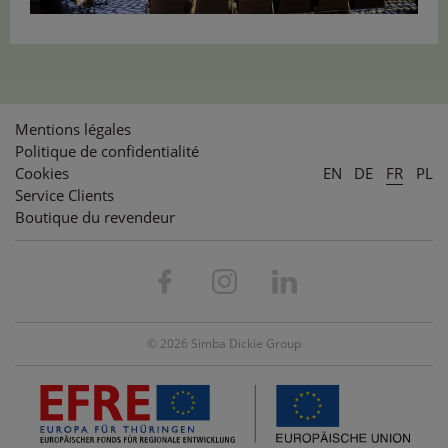
Mentions légales
Politique de confidentialité
Cookies
EN
DE
FR
PL
Service Clients
Boutique du revendeur
© 2026 Simba Dickie Group