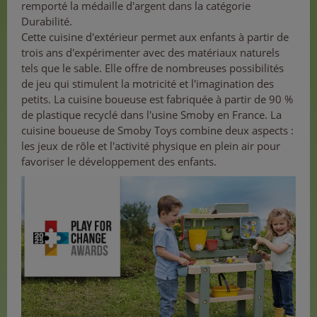
remporté la médaille d'argent dans la catégorie
Durabilité.
Cette cuisine d'extérieur permet aux enfants à partir de
trois ans d'expérimenter avec des matériaux naturels
tels que le sable. Elle offre de nombreuses possibilités
de jeu qui stimulent la motricité et l'imagination des
petits. La cuisine boueuse est fabriquée à partir de 90 %
de plastique recyclé dans l'usine Smoby en France. La
cuisine boueuse de Smoby Toys combine deux aspects :
les jeux de rôle et l'activité physique en plein air pour
favoriser le développement des enfants.