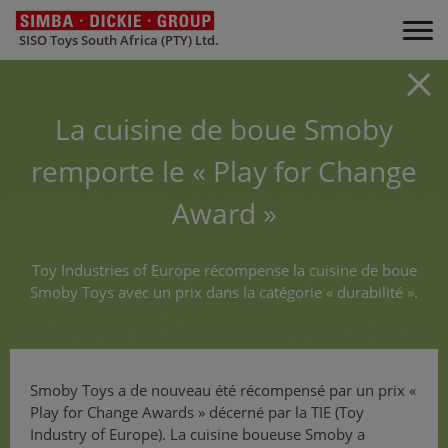
SISO Toys South Africa (PTY) Ltd.
La cuisine de boue Smoby
remporte le « Play for Change
Award »
Toy Industries of Europe récompense la cuisine de boue
Smoby Toys avec un prix dans la catégorie « durabilité ».
Smoby Toys a de nouveau été récompensé par un prix «
Play for Change Awards » décerné par la TIE (Toy
Industry of Europe). La cuisine boueuse Smoby a