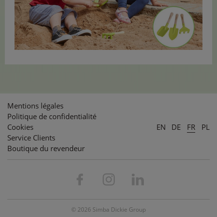
Mentions légales
Politique de confidentialité
Cookies
EN
DE
FR
PL
Service Clients
Boutique du revendeur
© 2026 Simba Dickie Group