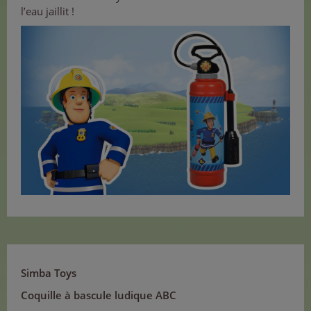
l’eau jaillit !
Simba Toys
Coquille à bascule ludique ABC