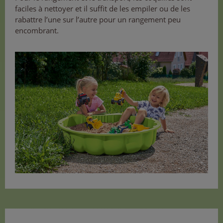
faciles à nettoyer et il suffit de les empiler ou de les
rabattre l’une sur l’autre pour un rangement peu
encombrant.