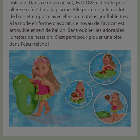
poisson. Dans ce nouveau set, Evi LOVE est prête pour
aller se rafraîchir à la piscine. Elle porte un joli maillot
de bain et emporte avec elle son matelas gonflable très
à la mode en forme d’avocat. Le noyau de l’avocat est
amovible et sert de ballon. Sans oublier les adorables
lunettes de natation. C’est parti pour piquer une tête
dans l'eau fraîche !