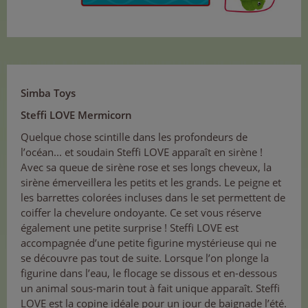
Simba Toys
Steffi LOVE Mermicorn
Quelque chose scintille dans les profondeurs de
l’océan... et soudain Steffi LOVE apparaît en sirène !
Avec sa queue de sirène rose et ses longs cheveux, la
sirène émerveillera les petits et les grands. Le peigne et
les barrettes colorées incluses dans le set permettent de
coiffer la chevelure ondoyante. Ce set vous réserve
également une petite surprise ! Steffi LOVE est
accompagnée d’une petite figurine mystérieuse qui ne
se découvre pas tout de suite. Lorsque l’on plonge la
figurine dans l’eau, le flocage se dissous et en-dessous
un animal sous-marin tout à fait unique apparaît. Steffi
LOVE est la copine idéale pour un jour de baignade l’été.