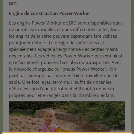
BIG
Engins de construction Power-Worker
Les engins Power-Worker de BIG sont disponibles dans
de nombreux modèles et dans différentes tailles, tous
les engins de la série peuvent cependant être utilisés
pour jouer dehors. Le design des véhicules est
spécialement adapté à l’ergonomie des petites mains
des enfants. Les véhicules Power-Worker peuvent ainsi
être facilement poussés, basculés ou transportés. Avec
la nouvelle chargeuse sur pneus Power-Worker, l’on
peut par exemple parfaitement bien travailler dans le
sable. Une fois le jeu terminé, il suffit de rincer les
véhicules sous l’eau du robinet et il sont à nouveau
propres pour être rangés dans la chambre d’enfant.