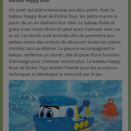
Bateau Happy Boat
Un jouet qui plaira beaucoup aux plus petits. Avec le
bateau Happy Boat de Dickie Toys, les petits marins à
partir de un an réalisent leur rêve. Le bateau flotte et
grâce à ses roues libres on peut aussi s’amuser avec sur
le sol. Les bords sont arrondis afin de permettre aux
petites mains des enfants de découvrir toutes les pièces
mobiles sans problème. La pieuvre accompagnant le
bateau renferme un secret : elle dispose d’une fonction
d’arrosage pour s’amuser encore plus. Le bateau Happy
Boat de Dickie Toys éveille l’intérêt pour les processus
techniques et développe la motricité par le jeu.