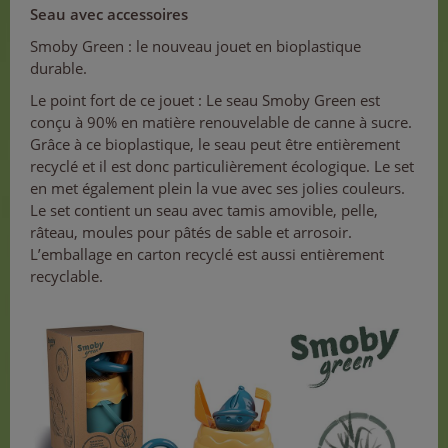
Seau avec accessoires
Smoby Green : le nouveau jouet en bioplastique
durable.
Le point fort de ce jouet : Le seau Smoby Green est
conçu à 90% en matière renouvelable de canne à sucre.
Grâce à ce bioplastique, le seau peut être entièrement
recyclé et il est donc particulièrement écologique. Le set
en met également plein la vue avec ses jolies couleurs.
Le set contient un seau avec tamis amovible, pelle,
râteau, moules pour pâtés de sable et arrosoir.
L’emballage en carton recyclé est aussi entièrement
recyclable.