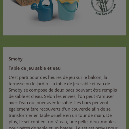
Smoby
Table de jeu sable et eau
C’est parti pour des heures de jeu sur le balcon, la
terrasse ou le jardin. La table de jeu sable et eau de
Smoby se compose de deux bacs pouvant être remplis
de sable et d’eau. Selon les envies, l’on peut s’amuser
avec l’eau ou jouer avec le sable. Les bacs peuvent
également être recouverts d’un couvercle afin de se
transformer en table usuelle en un tour de main. De
plus, le set contient un râteau, une pelle, deux moules
pour pâtés de sable et un bateau. Le set est prévu pour