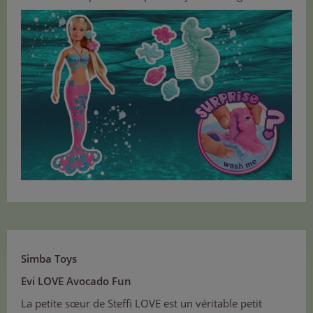
Simba Toys
Evi LOVE Avocado Fun
La petite sœur de Steffi LOVE est un véritable petit