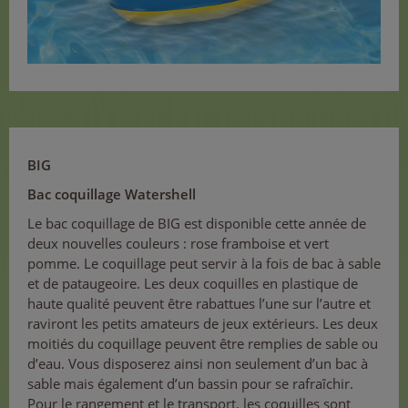
BIG
Bac coquillage Watershell
Le bac coquillage de BIG est disponible cette année de
deux nouvelles couleurs : rose framboise et vert
pomme. Le coquillage peut servir à la fois de bac à sable
et de pataugeoire. Les deux coquilles en plastique de
haute qualité peuvent être rabattues l’une sur l’autre et
raviront les petits amateurs de jeux extérieurs. Les deux
moitiés du coquillage peuvent être remplies de sable ou
d’eau. Vous disposerez ainsi non seulement d’un bac à
sable mais également d’un bassin pour se rafraîchir.
Pour le rangement et le transport, les coquilles sont