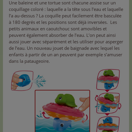
Une baleine et une tortue sont chacune assise sur un
coquillage coloré : laquelle a la tête sous l’eau et laquelle
l’a au-dessus ? La coquille peut facilement être basculée
à 180 degrés et les positions sont déjà inversées. Les
petits animaux en caoutchouc sont amovibles et
peuvent également absorber de l’eau. L’on peut ainsi
aussi jouer avec séparément et les utiliser pour asperger
de l’eau. Un nouveau jouet de baignade avec lequel les
enfants à partir de un an peuvent par exemple s’amuser
dans la pataugeoire.