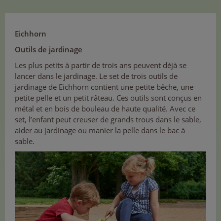
Eichhorn
Outils de jardinage
Les plus petits à partir de trois ans peuvent déjà se
lancer dans le jardinage. Le set de trois outils de
jardinage de Eichhorn contient une petite bêche, une
petite pelle et un petit râteau. Ces outils sont conçus en
métal et en bois de bouleau de haute qualité. Avec ce
set, l’enfant peut creuser de grands trous dans le sable,
aider au jardinage ou manier la pelle dans le bac à
sable.