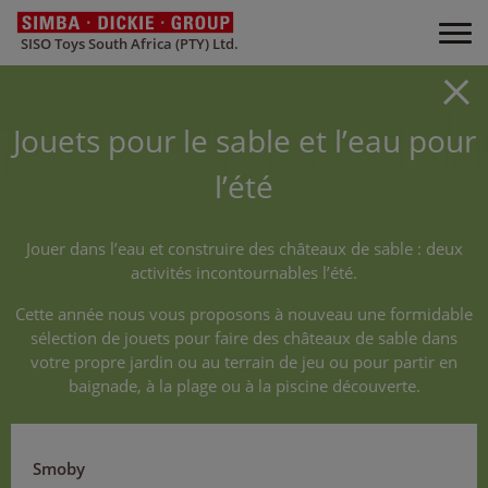
SISO Toys South Africa (PTY) Ltd.
Jouets pour le sable et l’eau pour
l’été
Jouer dans l’eau et construire des châteaux de sable : deux
activités incontournables l’été.
Cette année nous vous proposons à nouveau une formidable
sélection de jouets pour faire des châteaux de sable dans
votre propre jardin ou au terrain de jeu ou pour partir en
baignade, à la plage ou à la piscine découverte.
Smoby