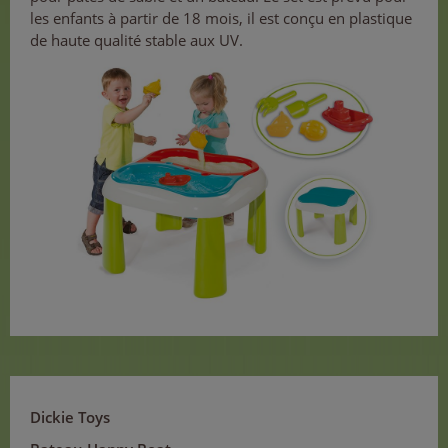
les enfants à partir de 18 mois, il est conçu en plastique
de haute qualité stable aux UV.
Dickie Toys