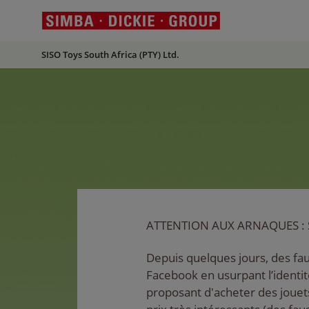
SISO Toys South Africa (PTY) Ltd.
ATTENTION AUX ARNAQUES : 
Depuis quelques jours, des fau
Facebook en usurpant l’identi
proposant d'acheter des joue