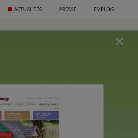
ACTUALITÉS
PRESSE
EMPLOIS
.