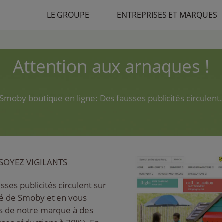
LE GROUPE
ENTREPRISES ET MARQUES
Attention aux arnaques !
Smoby boutique en ligne: Des fausses publicités circulent
SOYEZ VIGILANTS
sses publicités circulent sur
té de Smoby et en vous
ts de notre marque à des