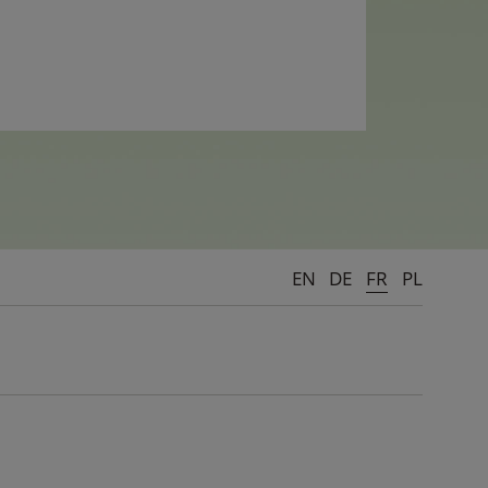
EN
DE
FR
PL