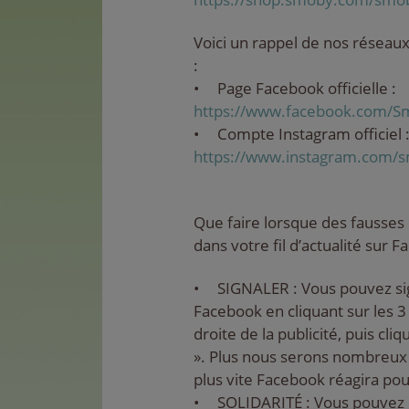
Voici un rappel de nos réseaux
:
• Page Facebook officielle :
https://www.facebook.com/S
• Compte Instagram officiel 
https://www.instagram.com/
Que faire lorsque des fausses 
dans votre fil d’actualité sur 
• SIGNALER : Vous pouvez sign
Facebook en cliquant sur les 3
droite de la publicité, puis cliq
». Plus nous serons nombreux à
plus vite Facebook réagira pou
• SOLIDARITÉ : Vous pouvez 