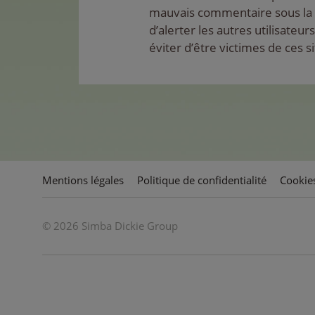
mauvais commentaire sous la f
d’alerter les autres utilisateurs
éviter d’être victimes de ces si
Mentions légales
Politique de confidentialité
Cookie
© 2026 Simba Dickie Group